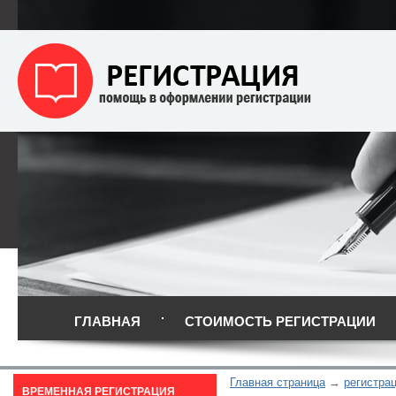
ГЛАВНАЯ
СТОИМОСТЬ РЕГИСТРАЦИИ
Главная страница
регистрац
ВРЕМЕННАЯ РЕГИСТРАЦИЯ