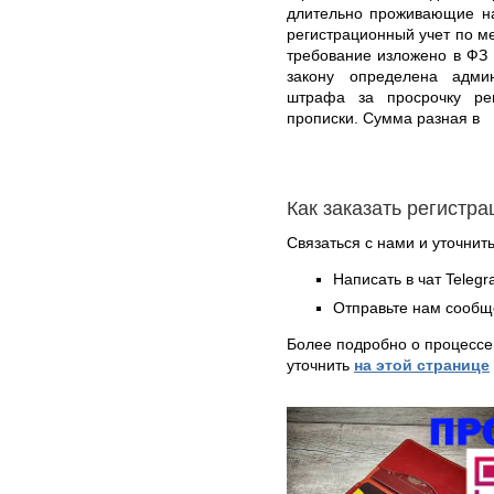
длительно проживающие на
регистрационный учет по м
требование изложено в ФЗ 
закону определена админ
штрафа за просрочку ре
прописки. Сумма разная в
Как заказать регистр
Связаться с нами и уточнить
Написать в чат Teleg
Отправьте нам сообщ
Более подробно о процессе
уточнить
на этой странице