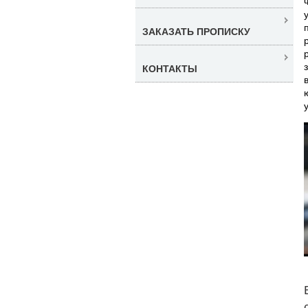
ЗАКАЗАТЬ ПРОПИСКУ
КОНТАКТЫ