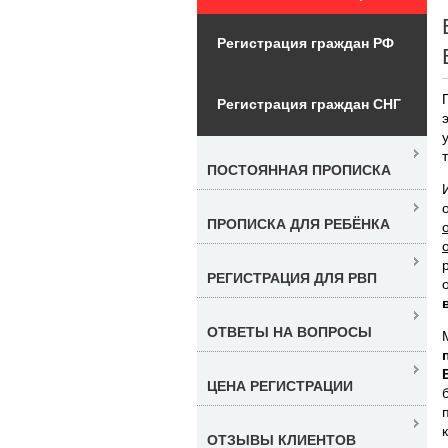
Регистрация граждан РФ
Регистрация граждан СНГ
ПОСТОЯННАЯ ПРОПИСКА
ПРОПИСКА ДЛЯ РЕБЁНКА
РЕГИСТРАЦИЯ ДЛЯ РВП
ОТВЕТЫ НА ВОПРОСЫ
ЦЕНА РЕГИСТРАЦИИ
ОТЗЫВЫ КЛИЕНТОВ