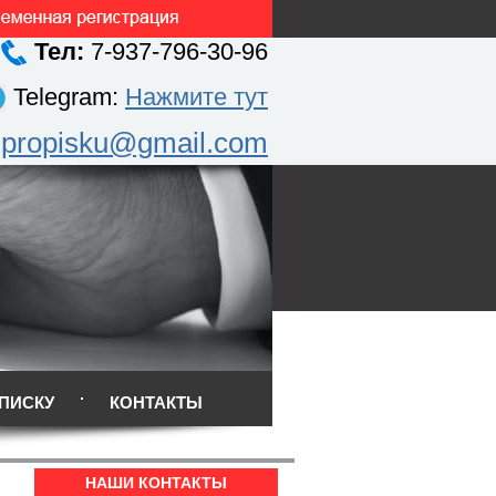
Тел:
7-937-796-30-96
Telegram:
Нажмите тут
.propisku@gmail.com
ПИСКУ
КОНТАКТЫ
НАШИ КОНТАКТЫ