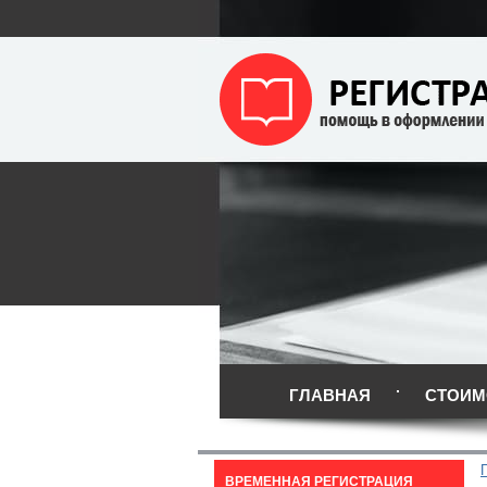
ГЛАВНАЯ
СТОИМ
ВРЕМЕННАЯ РЕГИСТРАЦИЯ